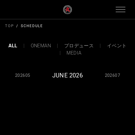
TOP
SCHEDULE
ALL
ONEMAN
プロデュース
イベント
MEDIA
JUNE 2026
202605
202607