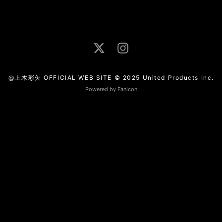
@上木彩矢 OFFICIAL WEB SITE © 2025 United Products Inc.
Powered by Fanicon