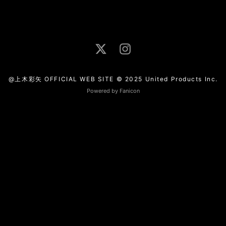
@上木彩矢 OFFICIAL WEB SITE © 2025 United Products Inc.
Powered by Fanicon