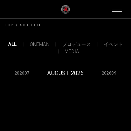
TOP
SCHEDULE
ALL
ONEMAN
プロデュース
イベント
MEDIA
AUGUST 2026
202607
202609