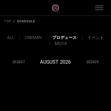
TOP
SCHEDULE
ALL
ONEMAN
プロデュース
イベント
MEDIA
AUGUST 2026
202607
202609