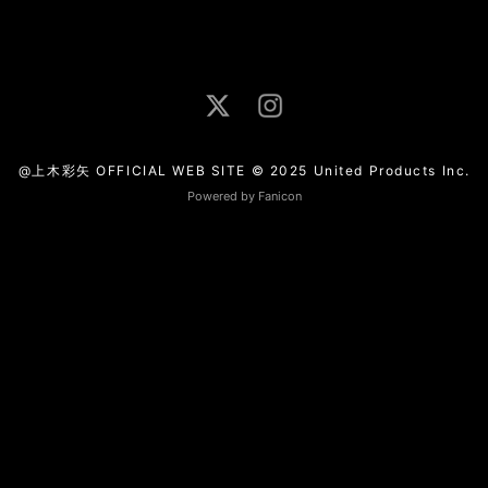
@上木彩矢 OFFICIAL WEB SITE © 2025 United Products Inc.
Powered by Fanicon