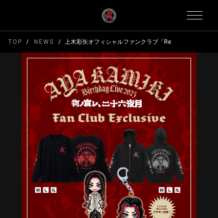
TOP
NEWS
上木彩矢オフィシャルファンクラブ「Re:Kaming」会員