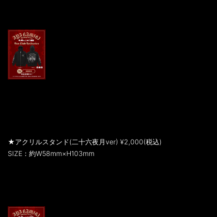
★アクリルスタンド(二十六夜月ver) ¥2,000(税込)
SIZE：約W58mm×H103mm