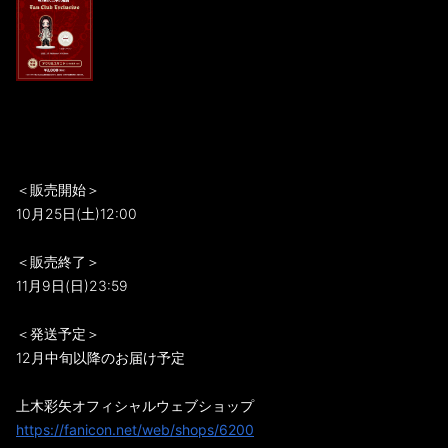
＜販売開始＞
10月25日(土)12:00
＜販売終了＞
11月9日(日)23:59
＜発送予定＞
12月中旬以降のお届け予定
上木彩矢オフィシャルウェブショップ
https://fanicon.net/web/shops/6200