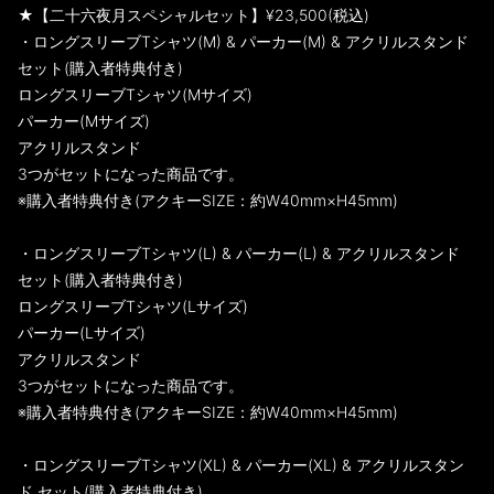
★【二十六夜月スペシャルセット】¥23,500(税込)
・ロングスリーブTシャツ(M) & パーカー(M) & アクリルスタンド
セット(購入者特典付き)
ロングスリーブTシャツ(Mサイズ)
パーカー(Mサイズ)
アクリルスタンド
3つがセットになった商品です。
※購入者特典付き(アクキーSIZE：約W40mm×H45mm)
・ロングスリーブTシャツ(L) & パーカー(L) & アクリルスタンド
セット(購入者特典付き)
ロングスリーブTシャツ(Lサイズ)
パーカー(Lサイズ)
アクリルスタンド
3つがセットになった商品です。
※購入者特典付き(アクキーSIZE：約W40mm×H45mm)
・ロングスリーブTシャツ(XL) & パーカー(XL) & アクリルスタン
ド セット(購入者特典付き)