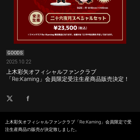
GOODS
2025.10.22
上木彩矢オフィシャルファンクラブ
「Re:Kaming」会員限定受注生産商品販売決定！
上木彩矢オフィシャルファンクラブ「Re:Kaming」会員限定で受
注生産商品の販売が決定致しました。