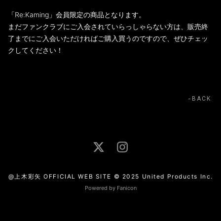
「Re:Kaming」会員限定の商品となります。
まだファンクラブにご入会されていらっしゃらない方は、販売終
了までにご入会いただければご購入買うのですので、ぜひチェッ
クしてください！
BACK
@上木彩矢 OFFICIAL WEB SITE © 2025 United Products Inc.
Powered by Fanicon