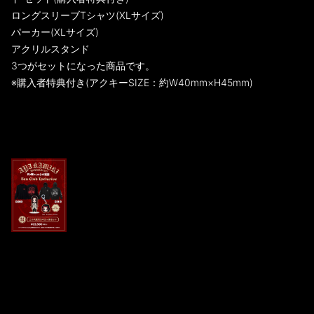
ロングスリーブTシャツ(XLサイズ)
パーカー(XLサイズ)
アクリルスタンド
3つがセットになった商品です。
※購入者特典付き(アクキーSIZE：約W40mm×H45mm)