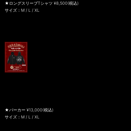
★ロングスリーブTシャツ ¥8,500(税込)
サイズ：M / L / XL
★パーカー ¥13,000(税込)
サイズ：M / L / XL