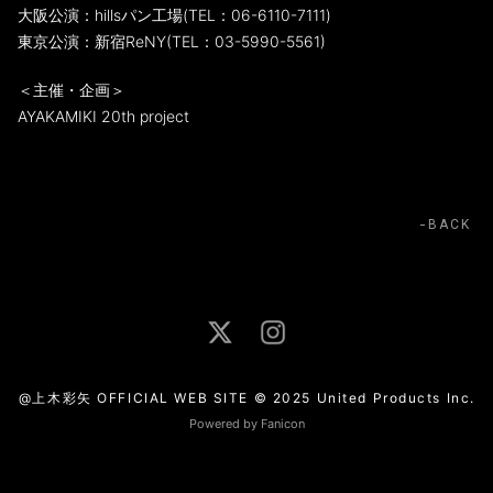
大阪公演：hillsパン工場(TEL：06-6110-7111)
東京公演：新宿ReNY(TEL：03-5990-5561)
＜主催・企画＞
AYAKAMIKI 20th project
BACK
@上木彩矢 OFFICIAL WEB SITE © 2025 United Products Inc.
Powered by Fanicon