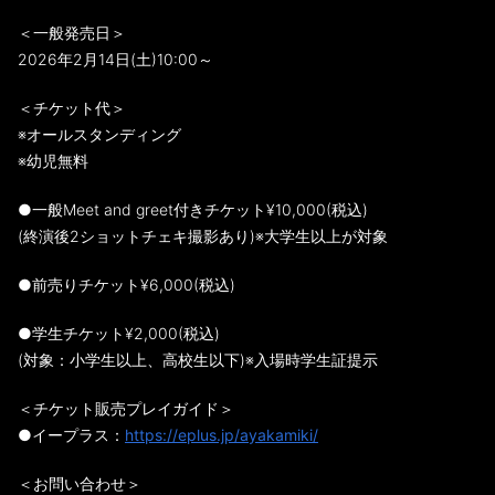
＜一般発売日＞
2026年2月14日(土)10:00～
＜チケット代＞
※オールスタンディング
※幼児無料
●一般Meet and greet付きチケット¥10,000(税込)
(終演後2ショットチェキ撮影あり)※大学生以上が対象
●前売りチケット¥6,000(税込)
●学生チケット¥2,000(税込)
(対象：小学生以上、高校生以下)※入場時学生証提示
＜チケット販売プレイガイド＞
●イープラス：
https://eplus.jp/ayakamiki/
＜お問い合わせ＞