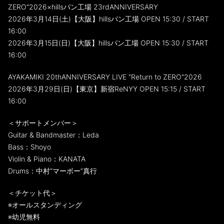
ZERO"2026×hillsパン工場 23rdANNIVERSARY
2026年3月14日(土)【大阪】hillsパン工場 OPEN 15:30 / START
16:00
2026年3月15日(日)【大阪】hillsパン工場 OPEN 15:30 / START
16:00
AYAKAMIKI 20thANNIVERSARY LIVE "Return to ZERO"2026
2026年3月29日(日)【東京】新宿ReNYY OPEN 15:15 / START
16:00
＜サポートメンバー＞
Guitar & Bandmaster：Leda
Bass：Shoyo
Violin & Piano：KANATA
Drums：中村“マーボー”真行
＜チケット代＞
※オールスタンディング
※幼児無料